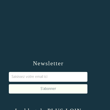
Newsletter