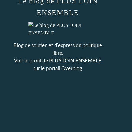
Le blog de PLUS LOIN
ENSEMBLE
Blog de soutien et d'expression politique
libre.
Voir le profil de
PLUS LOIN ENSEMBLE
sur le portail Overblog