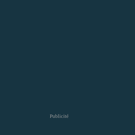
Publicité