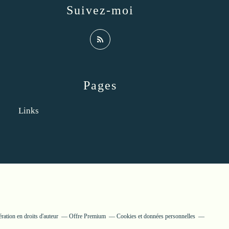
Suivez-moi
Pages
Links
ation en droits d'auteur
Offre Premium
Cookies et données personnelles