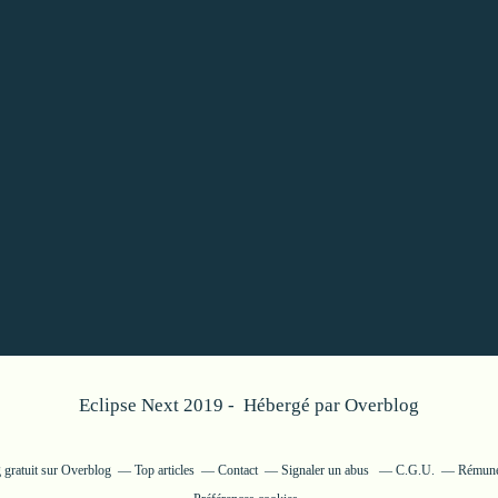
Eclipse Next 2019 - Hébergé par
Overblog
 gratuit sur Overblog
Top articles
Contact
Signaler un abus
C.G.U.
Rémunér