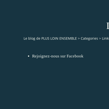
Le blog de PLUS LOIN ENSEMBLE
>
Categories
>
Link
Rejoignez-nous sur Facebook