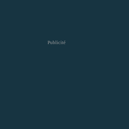
Publicité