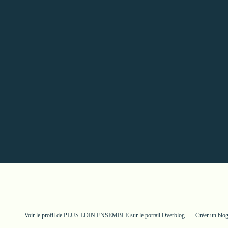
Voir le profil de
PLUS LOIN ENSEMBLE
sur le portail Overblog
Créer un blog